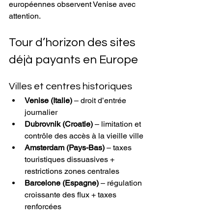
européennes observent Venise avec 
attention.
Tour d’horizon des sites 
déjà payants en Europe
Villes et centres historiques
Venise (Italie)
 – droit d’entrée 
journalier
Dubrovnik (Croatie)
 – limitation et 
contrôle des accès à la vieille ville
Amsterdam (Pays-Bas)
 – taxes 
touristiques dissuasives + 
restrictions zones centrales
Barcelone (Espagne)
 – régulation 
croissante des flux + taxes 
renforcées