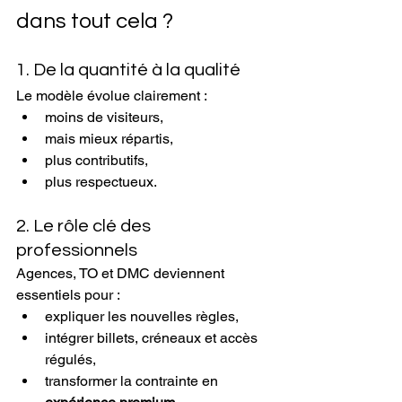
dans tout cela ?
1. De la quantité à la qualité
Le modèle évolue clairement :
moins de visiteurs,
mais mieux répartis,
plus contributifs,
plus respectueux.
2. Le rôle clé des 
professionnels
Agences, TO et DMC deviennent 
essentiels pour :
expliquer les nouvelles règles,
intégrer billets, créneaux et accès 
régulés,
transformer la contrainte en 