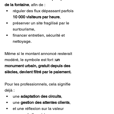
de la fontaine
, afin de :
réguler des flux dépassant parfois 
10 000 visiteurs par heure
,
préserver un site fragilisé par le 
surtourisme,
financer entretien, sécurité et 
nettoyage.
Même si le montant annoncé resterait 
modéré, le symbole est fort :
un 
monument urbain, gratuit depuis des 
siècles, devient filtré par le paiement.
Pour les professionnels, cela signifie 
déjà :
une 
adaptation des circuits
,
une 
gestion des attentes clients
,
et une réflexion sur la valeur 