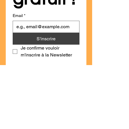
Email
*
S'inscrire
Je confirme vouloir 
m'inscrire à la Newsletter