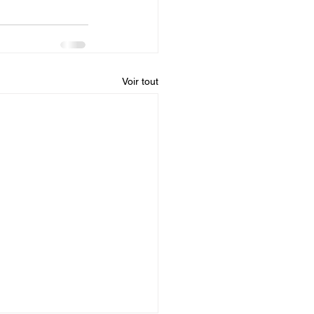
Voir tout