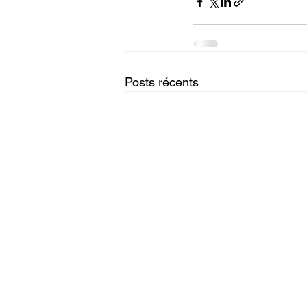
Posts récents