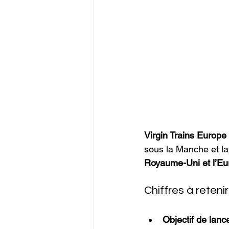
Virgin Trains Europe
sous la Manche et la
Royaume-Uni et l’Eu
Chiffres à retenir
Objectif de lan