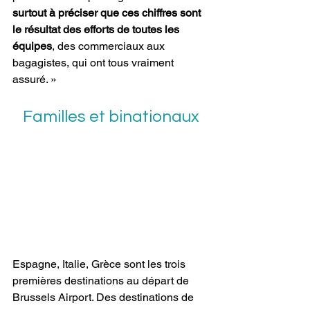
surtout à préciser que ces chiffres sont 
le résultat des efforts de toutes les 
équipes
, des commerciaux aux 
bagagistes, qui ont tous vraiment 
assuré. »
Familles et binationaux
Espagne, Italie, Grèce sont les trois 
premières destinations au départ de 
Brussels Airport. Des destinations de 