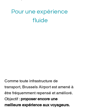
Pour une expérience 
fluide
Comme toute infrastructure de 
transport, Brussels Airport est amené à 
être fréquemment repensé et amélioré. 
Objectif : 
proposer encore une 
meilleure expérience aux voyageurs.