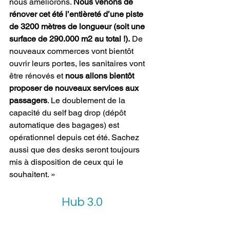
nous améliorons. 
Nous venons de 
rénover cet été l’entièreté d’une piste 
de 3200 mètres de longueur (soit une 
surface de 290.000 m2 au total !).
 De 
nouveaux commerces vont bientôt 
ouvrir leurs portes, les sanitaires vont 
être rénovés et 
nous allons bientôt 
proposer de nouveaux services aux 
passagers
. Le doublement de la 
capacité du self bag drop (dépôt 
automatique des bagages) est 
opérationnel depuis cet été. Sachez 
aussi que des desks seront toujours 
mis à disposition de ceux qui le 
souhaitent. » 
Hub 3.0