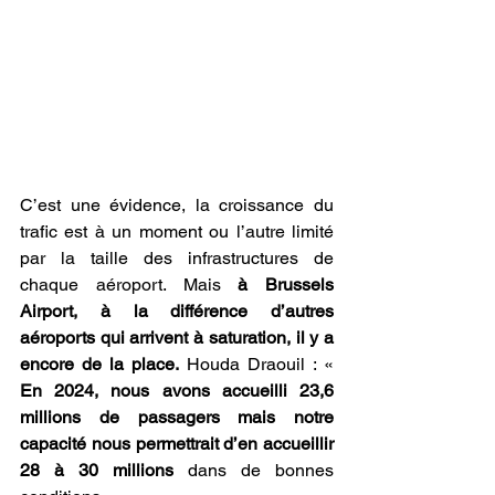
C’est une évidence, la croissance du 
trafic est à un moment ou l’autre limité 
par la taille des infrastructures de 
chaque aéroport. Mais 
à Brussels 
Airport, à la différence d’autres 
aéroports qui arrivent à saturation, il y a 
encore de la place.
 Houda Draouil : « 
En 2024, nous avons accueilli 23,6 
millions de passagers mais notre 
capacité nous permettrait d’en accueillir 
28 à 30 millions
 dans de bonnes 