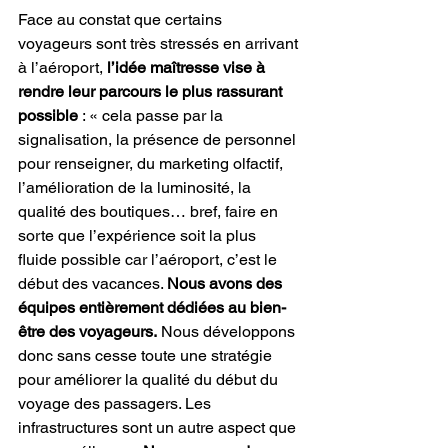
Face au constat que certains 
voyageurs sont très stressés en arrivant 
à l’aéroport, 
l’idée maîtresse vise à 
rendre leur parcours le plus rassurant 
possible
 : « cela passe par la 
signalisation, la présence de personnel 
pour renseigner, du marketing olfactif, 
l’amélioration de la luminosité, la 
qualité des boutiques… bref, faire en 
sorte que l’expérience soit la plus 
fluide possible car l’aéroport, c’est le 
début des vacances. 
Nous avons des 
équipes entièrement dédiées au bien-
être des voyageurs.
 Nous développons 
donc sans cesse toute une stratégie 
pour améliorer la qualité du début du 
voyage des passagers. Les 
infrastructures sont un autre aspect que 