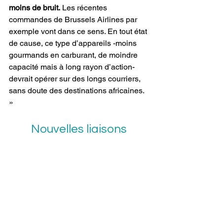
moins de bruit.
 Les récentes 
commandes de Brussels Airlines par 
exemple vont dans ce sens. En tout état 
de cause, ce type d’appareils -moins 
gourmands en carburant, de moindre 
capacité mais à long rayon d’action- 
devrait opérer sur des longs courriers, 
sans doute des destinations africaines. 
»
Nouvelles liaisons