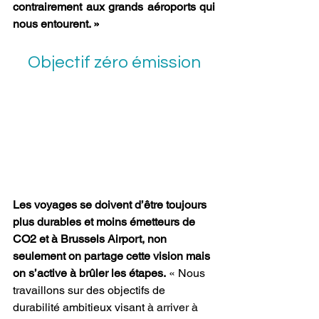
contrairement aux grands aéroports qui 
nous entourent. »
Objectif zéro émission
Les voyages se doivent d’être toujours 
plus durables et moins émetteurs de 
CO2 et à Brussels Airport, non 
seulement on partage cette vision mais 
on s’active à brûler les étapes.
 « Nous 
travaillons sur des objectifs de 
durabilité ambitieux visant à arriver à 