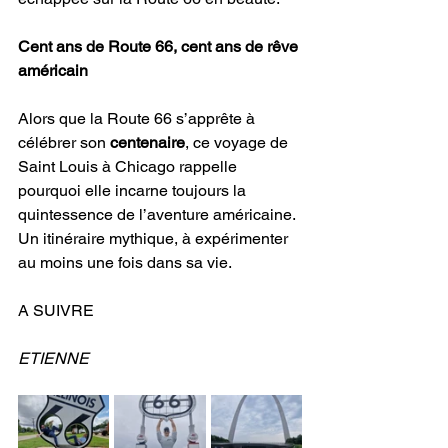
Cent ans de Route 66, cent ans de rêve 
américain
Alors que la Route 66 s’apprête à 
célébrer son 
centenaire
, ce voyage de 
Saint Louis à Chicago rappelle 
pourquoi elle incarne toujours la 
quintessence de l’aventure américaine. 
Un itinéraire mythique, à expérimenter 
au moins une fois dans sa vie.
A SUIVRE
ETIENNE