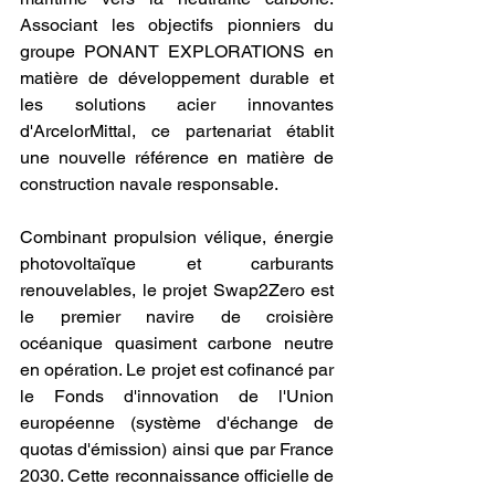
Associant les objectifs pionniers du 
groupe PONANT EXPLORATIONS en 
matière de développement durable et 
les solutions acier innovantes 
d'ArcelorMittal, ce partenariat établit 
une nouvelle référence en matière de 
construction navale responsable.
Combinant propulsion vélique, énergie 
photovoltaïque et carburants 
renouvelables, le projet Swap2Zero est 
le premier navire de croisière 
océanique quasiment carbone neutre 
en opération. Le projet est cofinancé par 
le Fonds d'innovation de l'Union 
européenne (système d'échange de 
quotas d'émission) ainsi que par France 
2030. Cette reconnaissance officielle de 