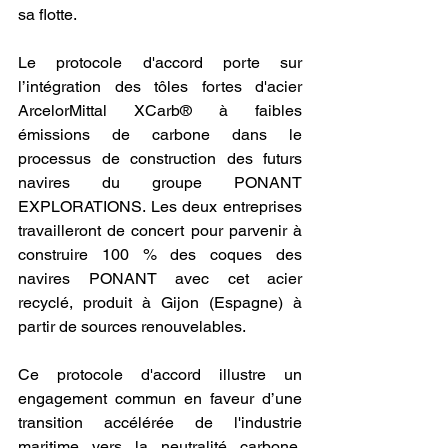
sa flotte.
Le protocole d'accord porte sur 
l’intégration des tôles fortes d'acier 
ArcelorMittal XCarb® à faibles 
émissions de carbone dans le 
processus de construction des futurs 
navires du groupe PONANT 
EXPLORATIONS. Les deux entreprises 
travailleront de concert pour parvenir à 
construire 100 % des coques des 
navires PONANT avec cet acier 
recyclé, produit à Gijon (Espagne) à 
partir de sources renouvelables.
Ce protocole d'accord illustre un 
engagement commun en faveur d’une 
transition accélérée de l'industrie 
maritime vers la neutralité carbone. 