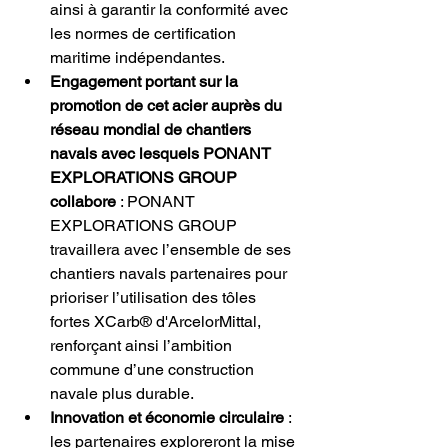
ainsi à garantir la conformité avec 
les normes de certification 
maritime indépendantes.
Engagement portant sur la 
promotion de cet acier auprès du 
réseau mondial de chantiers 
navals avec lesquels PONANT 
EXPLORATIONS GROUP 
collabore 
: PONANT 
EXPLORATIONS GROUP 
travaillera avec l’ensemble de ses 
chantiers navals partenaires pour 
prioriser l’utilisation des tôles 
fortes XCarb® d'ArcelorMittal, 
renforçant ainsi l’ambition 
commune d’une construction 
navale plus durable.
Innovation et économie circulaire
 : 
les partenaires exploreront la mise 