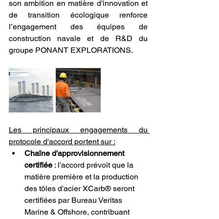
son ambition en matière d'innovation et 
de transition écologique renforce 
l’engagement des équipes de 
construction navale et de R&D du 
groupe PONANT EXPLORATIONS.
Les principaux engagements du 
protocole d'accord portent sur :
Chaîne d'approvisionnement 
certifiée
 : l'accord prévoit que la 
matière première et la production 
des tôles d'acier XCarb® seront 
certifiées par Bureau Veritas 
Marine & Offshore, contribuant 