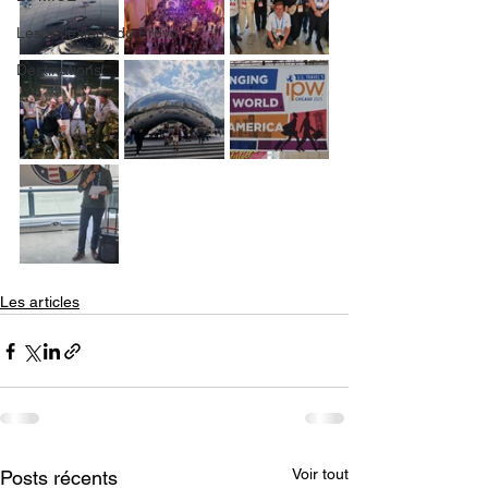
Les réflexions du Provo
Destinations
Les articles
Voir tout
Posts récents