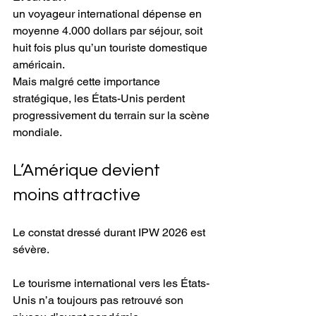
un voyageur international dépense en 
moyenne 4.000 dollars par séjour, soit 
huit fois plus qu’un touriste domestique 
américain.
Mais malgré cette importance 
stratégique, les États-Unis perdent 
progressivement du terrain sur la scène 
mondiale.
L’Amérique devient 
moins attractive
Le constat dressé durant IPW 2026 est 
sévère.
Le tourisme international vers les États-
Unis n’a toujours pas retrouvé son 