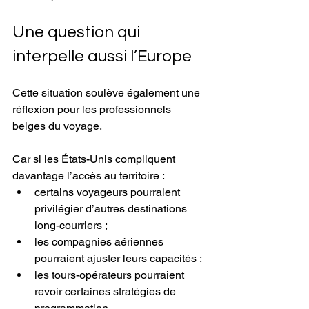
Une question qui 
interpelle aussi l’Europe
Cette situation soulève également une 
réflexion pour les professionnels 
belges du voyage.
Car si les États-Unis compliquent 
davantage l’accès au territoire :
certains voyageurs pourraient 
privilégier d’autres destinations 
long-courriers ;
les compagnies aériennes 
pourraient ajuster leurs capacités ;
les tours-opérateurs pourraient 
revoir certaines stratégies de 
programmation.