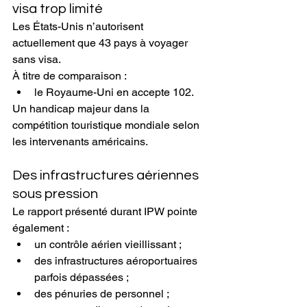
visa trop limité
Les États-Unis n’autorisent 
actuellement que 43 pays à voyager 
sans visa.
À titre de comparaison :
le Royaume-Uni en accepte 102.
Un handicap majeur dans la 
compétition touristique mondiale selon 
les intervenants américains.
Des infrastructures aériennes 
sous pression
Le rapport présenté durant IPW pointe 
également :
un contrôle aérien vieillissant ;
des infrastructures aéroportuaires 
parfois dépassées ;
des pénuries de personnel ;