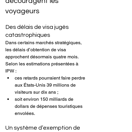
découragent les 
voyageurs
Des délais de visa jugés 
catastrophiques
Dans certains marchés stratégiques, 
les délais d’obtention de visa 
approchent désormais quatre mois.
Selon les estimations présentées à 
IPW :
ces retards pourraient faire perdre 
aux États-Unis 39 millions de 
visiteurs sur dix ans ;
soit environ 150 milliards de 
dollars de dépenses touristiques 
envolées.
Un système d’exemption de 