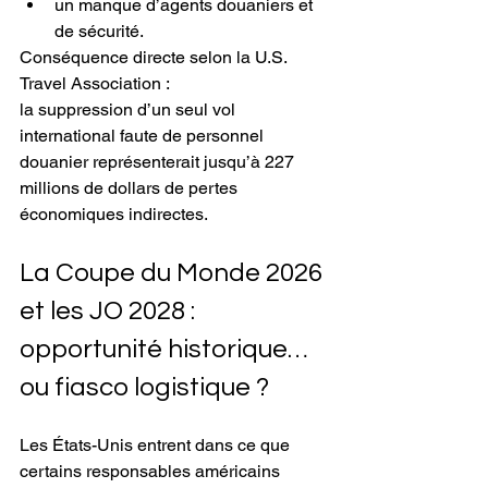
un manque d’agents douaniers et 
de sécurité.
Conséquence directe selon la U.S. 
Travel Association :
la suppression d’un seul vol 
international faute de personnel 
douanier représenterait jusqu’à 227 
millions de dollars de pertes 
économiques indirectes.
La Coupe du Monde 2026 
et les JO 2028 : 
opportunité historique… 
ou fiasco logistique ?
Les États-Unis entrent dans ce que 
certains responsables américains 