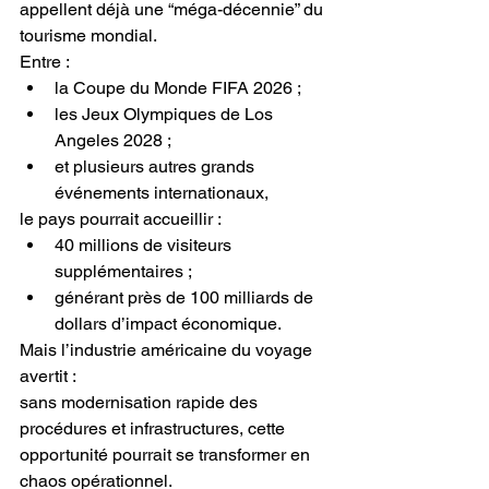
appellent déjà une “méga-décennie” du 
tourisme mondial.
Entre :
la Coupe du Monde FIFA 2026 ;
les Jeux Olympiques de Los 
Angeles 2028 ;
et plusieurs autres grands 
événements internationaux,
le pays pourrait accueillir :
40 millions de visiteurs 
supplémentaires ;
générant près de 100 milliards de 
dollars d’impact économique.
Mais l’industrie américaine du voyage 
avertit :
sans modernisation rapide des 
procédures et infrastructures, cette 
opportunité pourrait se transformer en 
chaos opérationnel.