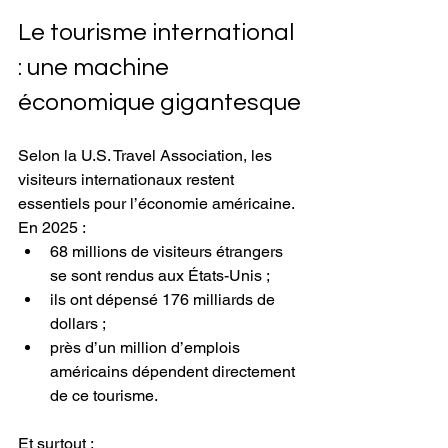
Le tourisme international 
: une machine 
économique gigantesque
Selon la U.S. Travel Association, les 
visiteurs internationaux restent 
essentiels pour l’économie américaine.
En 2025 :
68 millions de visiteurs étrangers 
se sont rendus aux États-Unis ;
ils ont dépensé 176 milliards de 
dollars ;
près d’un million d’emplois 
américains dépendent directement 
de ce tourisme.
Et surtout :