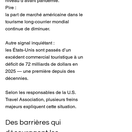
niveau d’avant pandémie.
Pire :
la part de marché américaine dans le 
tourisme long-courrier mondial 
continue de diminuer.
Autre signal inquiétant :
les États-Unis sont passés d’un 
excédent commercial touristique à un 
déficit de 72 milliards de dollars en 
2025 — une première depuis des 
décennies.
Selon les responsables de la U.S. 
Travel Association, plusieurs freins 
majeurs expliquent cette situation.
Des barrières qui 