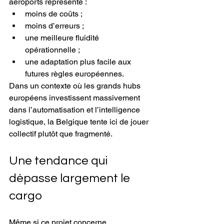
aéroports représente :
moins de coûts ;
moins d’erreurs ;
une meilleure fluidité 
opérationnelle ;
une adaptation plus facile aux 
futures règles européennes.
Dans un contexte où les grands hubs 
européens investissent massivement 
dans l’automatisation et l’intelligence 
logistique, la Belgique tente ici de jouer 
collectif plutôt que fragmenté.
Une tendance qui 
dépasse largement le 
cargo
Même si ce projet concerne 