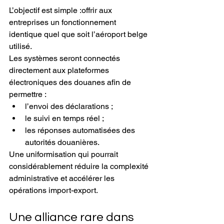
L’objectif est simple :offrir aux 
entreprises un fonctionnement 
identique quel que soit l’aéroport belge 
utilisé.
Les systèmes seront connectés 
directement aux plateformes 
électroniques des douanes afin de 
permettre :
l’envoi des déclarations ;
le suivi en temps réel ;
les réponses automatisées des 
autorités douanières.
Une uniformisation qui pourrait 
considérablement réduire la complexité 
administrative et accélérer les 
opérations import-export.
Une alliance rare dans 