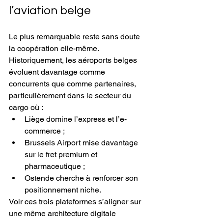
l’aviation belge
Le plus remarquable reste sans doute 
la coopération elle-même.
Historiquement, les aéroports belges 
évoluent davantage comme 
concurrents que comme partenaires, 
particulièrement dans le secteur du 
cargo où :
Liège domine l’express et l’e-
commerce ;
Brussels Airport mise davantage 
sur le fret premium et 
pharmaceutique ;
Ostende cherche à renforcer son 
positionnement niche.
Voir ces trois plateformes s’aligner sur 
une même architecture digitale 