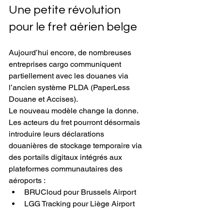
Une petite révolution 
pour le fret aérien belge
Aujourd’hui encore, de nombreuses 
entreprises cargo communiquent 
partiellement avec les douanes via 
l’ancien système PLDA (PaperLess 
Douane et Accises).
Le nouveau modèle change la donne.
Les acteurs du fret pourront désormais 
introduire leurs déclarations 
douanières de stockage temporaire via 
des portails digitaux intégrés aux 
plateformes communautaires des 
aéroports :
BRUCloud pour Brussels Airport
LGG Tracking pour Liège Airport