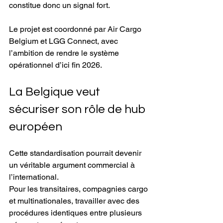
constitue donc un signal fort.
Le projet est coordonné par Air Cargo 
Belgium et LGG Connect, avec 
l’ambition de rendre le système 
opérationnel d’ici fin 2026.
La Belgique veut 
sécuriser son rôle de hub 
européen
Cette standardisation pourrait devenir 
un véritable argument commercial à 
l’international.
Pour les transitaires, compagnies cargo 
et multinationales, travailler avec des 
procédures identiques entre plusieurs 