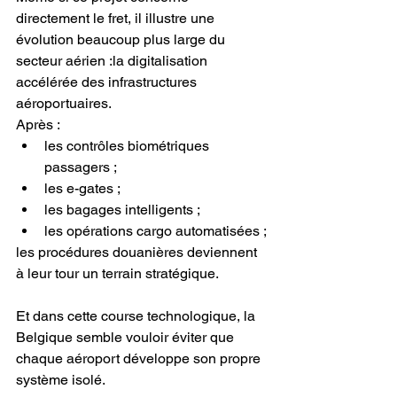
directement le fret, il illustre une 
évolution beaucoup plus large du 
secteur aérien :la digitalisation 
accélérée des infrastructures 
aéroportuaires.
Après :
les contrôles biométriques 
passagers ;
les e-gates ;
les bagages intelligents ;
les opérations cargo automatisées ;
les procédures douanières deviennent 
à leur tour un terrain stratégique.
Et dans cette course technologique, la 
Belgique semble vouloir éviter que 
chaque aéroport développe son propre 
système isolé.