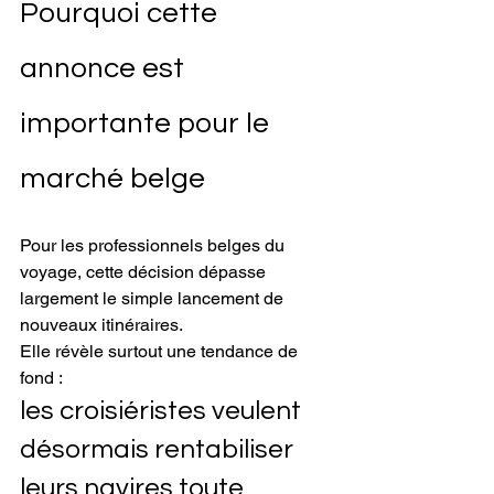
Pourquoi cette 
annonce est 
importante pour le 
marché belge
Pour les professionnels belges du 
voyage, cette décision dépasse 
largement le simple lancement de 
nouveaux itinéraires.
Elle révèle surtout une tendance de 
fond :
les croisiéristes veulent 
désormais rentabiliser 
leurs navires toute 