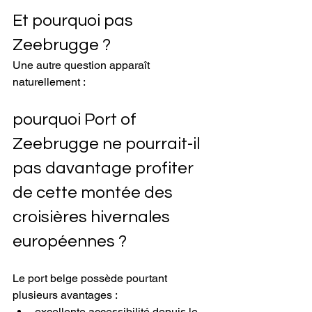
Et pourquoi pas 
Zeebrugge ?
Une autre question apparaît 
naturellement :
pourquoi Port of 
Zeebrugge ne pourrait-il 
pas davantage profiter 
de cette montée des 
croisières hivernales 
européennes ?
Le port belge possède pourtant 
plusieurs avantages :
excellente accessibilité depuis le 