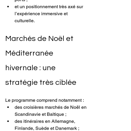
et un positionnement très axé sur 
l’expérience immersive et 
culturelle.
Marchés de Noël et 
Méditerranée 
hivernale : une 
stratégie très ciblée
Le programme comprend notamment :
des croisières marchés de Noël en 
Scandinavie et Baltique ;
des itinéraires en Allemagne, 
Finlande, Suède et Danemark ;