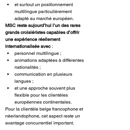
et surtout un positionnement 
multilingue particulièrement 
adapté au marché européen.
MSC reste aujourd’hui l’un des rares 
grands croisiéristes capables d’offrir 
une expérience réellement 
internationalisée avec
 :
personnel multilingue ;
animations adaptées à différentes 
nationalités ;
communication en plusieurs 
langues ;
et une approche souvent plus 
flexible pour les clientèles 
européennes continentales.
Pour la clientèle belge francophone et 
néerlandophone, cet aspect reste un 
avantage concurrentiel important.