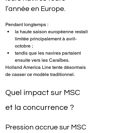
l’année en Europe.
Pendant longtemps :
la haute saison européenne restait 
limitée principalement à avril-
octobre ;
tandis que les navires partaient 
ensuite vers les Caraïbes.
Holland America Line tente désormais 
de casser ce modèle traditionnel.
Quel impact sur MSC 
et la concurrence ?
Pression accrue sur MSC 