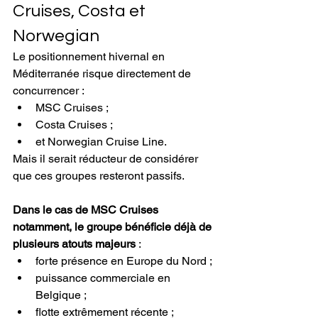
Cruises, Costa et 
Norwegian
Le positionnement hivernal en 
Méditerranée risque directement de 
concurrencer :
MSC Cruises ;
Costa Cruises ;
et Norwegian Cruise Line.
Mais il serait réducteur de considérer 
que ces groupes resteront passifs.
Dans le cas de MSC Cruises 
notamment, le groupe bénéficie déjà de 
plusieurs atouts majeurs
 :
forte présence en Europe du Nord ;
puissance commerciale en 
Belgique ;
flotte extrêmement récente ;