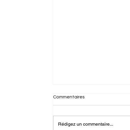
Commentaires
Rédigez un commentaire...