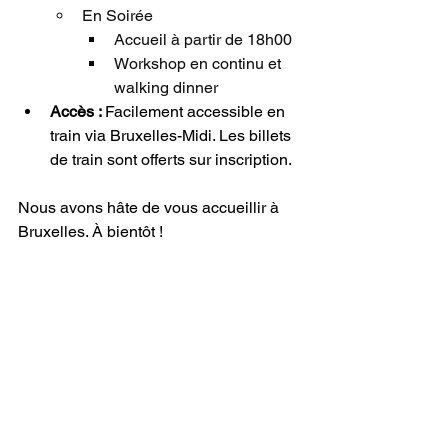
En Soirée
Accueil à partir de 18h00
Workshop en continu et 
walking dinner
Accès : 
Facilement accessible en 
train via Bruxelles-Midi. Les billets 
de train sont offerts sur inscription.
Nous avons hâte de vous accueillir à 
Bruxelles. À bientôt !