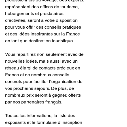
représentant des offices de tourisme, 
hébergements et prestataires 
d’activités, seront à votre disposition 
pour vous offrir des conseils pratiques 
et des idées inspirantes sur la France 
en tant que destination touristique.
Vous repartirez non seulement avec de 
nouvelles idées, mais aussi avec un 
réseau élargi de contacts précieux en 
France et de nombreux conseils 
concrets pour faciliter l’organisation de 
vos prochains séjours. De plus, de 
nombreux prix seront à gagner, offerts 
par nos partenaires français.
Toutes les informations, la liste des 
exposants et le formulaire d’inscription 