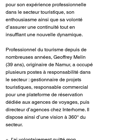
pour son expérience professionnelle 
dans le secteur touristique, son 
enthousiasme ainsi que sa volonté 
d’assurer une continuité tout en 
insufflant une nouvelle dynamique.
Professionnel du tourisme depuis de 
nombreuses années, Geoffrey Melin 
(39 ans), originaire de Namur, a occupé 
plusieurs postes à responsabilité dans 
le secteur : gestionnaire de projets 
touristiques, responsable commercial 
pour une plateforme de réservation 
dédiée aux agences de voyages, puis 
directeur d’agences chez Interhome. Il 
dispose ainsi d’une vision à 360° du 
secteur.
« J’ai volontairement quitté mon 