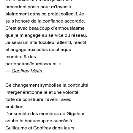
précédent poste pour m’investir 
pleinement dans ce projet collectif. Je 
suis honoré de la confiance accordée. 
C’est avec beaucoup d’enthousiasme 
que je m’engage au service du réseau. 
Je serai un interlocuteur attentif, réactif 
et engagé aux côtés de chaque 
membre & des 
partenaires/fournisseurs. »
— 
Geoffrey Melin
Ce changement symbolise la continuité 
intergénérationnelle et une volonté 
forte de construire l’avenir avec 
ambition.
L’ensemble des membres de Gigatour 
souhaite beaucoup de succès à 
Guillaume et Geoffrey dans leurs 