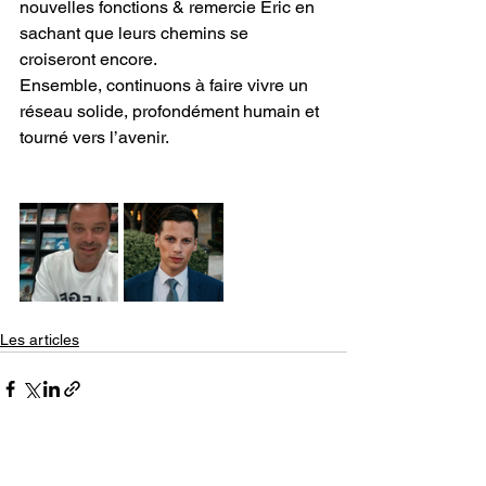
nouvelles fonctions & remercie Eric en 
sachant que leurs chemins se 
croiseront encore.
Ensemble, continuons à faire vivre un 
réseau solide, profondément humain et 
tourné vers l’avenir.
Les articles