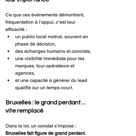
Ce que ces événements démontrent, 
fréquentation à l’appui, c’est leur 
efficacité :
un public local motivé, souvent en 
phase de décision,
des échanges humains et concrets,
une visibilité immédiate pour les 
marques, tour-opérateurs et 
agences,
et une capacité à générer du lead 
qualifié sur un temps court.
Bruxelles : le grand perdant… 
vite remplacé
Dans le lot, un constat s’impose : 
Bruxelles fait figure de grand perdant
. 