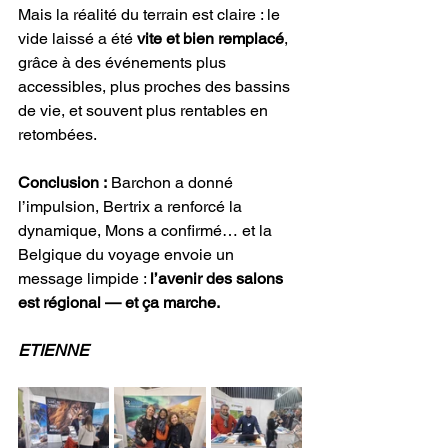
Mais la réalité du terrain est claire : le 
vide laissé a été 
vite et bien remplacé
, 
grâce à des événements plus 
accessibles, plus proches des bassins 
de vie, et souvent plus rentables en 
retombées.
Conclusion :
 Barchon a donné 
l’impulsion, Bertrix a renforcé la 
dynamique, Mons a confirmé… et la 
Belgique du voyage envoie un 
message limpide : 
l’avenir des salons 
est régional — et ça marche.
ETIENNE